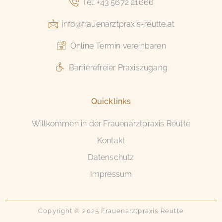
Tel: +43 5672 21666
info@frauenarztpraxis-reutte.at
Online Termin vereinbaren
Barrierefreier Praxiszugang
Quicklinks
Willkommen in der Frauenarztpraxis Reutte
Kontakt
Datenschutz
Impressum
Copyright © 2025 Frauenarztpraxis Reutte