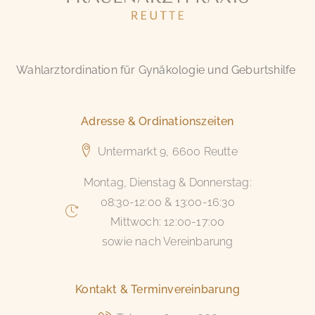
Wahlarztordination für Gynäkologie und Geburtshilfe
Adresse & Ordinationszeiten
Untermarkt 9, 6600 Reutte
Montag, Dienstag & Donnerstag:
08:30-12:00 & 13:00-16:30
Mittwoch: 12:00-17:00
sowie nach Vereinbarung
Kontakt & Terminvereinbarung