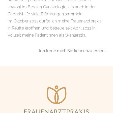
sowohl im Bereich Gynäkologie, als auch in der
Geburtshilfe viele Erfahrungen sammeln.
Im Oktober 2021 durfte ich meine Frauenarztpraxis
in Reutte eröffnen und betreue seit April 2022 in
Vollzeit meine Patientinnen als Wahlärztin.
Ich freue mich Sie kennenzulernen!