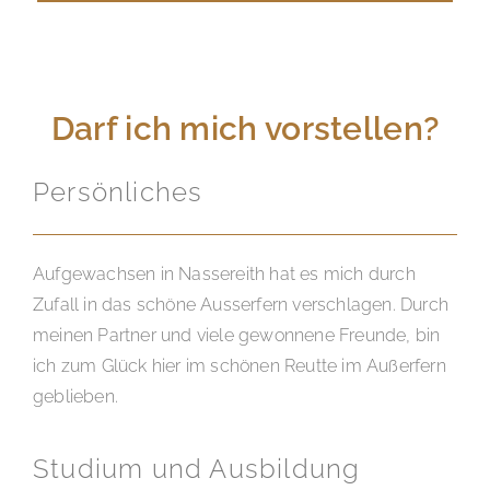
Darf ich mich vorstellen?
Persönliches
Aufgewachsen in Nassereith hat es mich durch
Zufall in das schöne Ausserfern verschlagen. Durch
meinen Partner und viele gewonnene Freunde, bin
ich zum Glück hier im schönen Reutte im Außerfern
geblieben.
Studium und Ausbildung