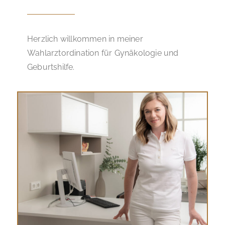
Herzlich willkommen in meiner
Wahlarztordination für Gynäkologie und
Geburtshilfe.