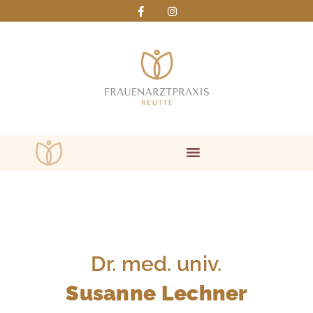
Dr. med. univ.
Susanne Lechner